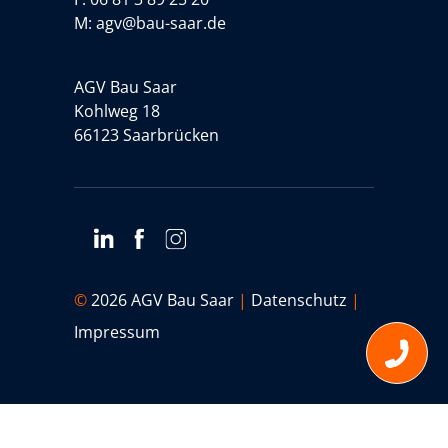
M:
agv@bau-saar.de
AGV Bau Saar
Kohlweg 18
66123 Saarbrücken
©
2026 AGV Bau Saar
|
Datenschutz
|
Impressum