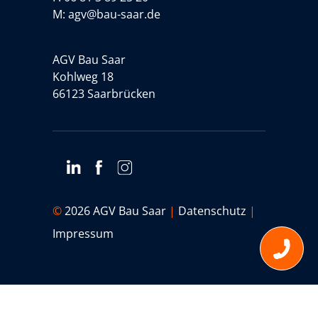
M:
agv@bau-saar.de
AGV Bau Saar
Kohlweg 18
66123 Saarbrücken
©
2026 AGV Bau Saar
|
Datenschutz
|
Impressum