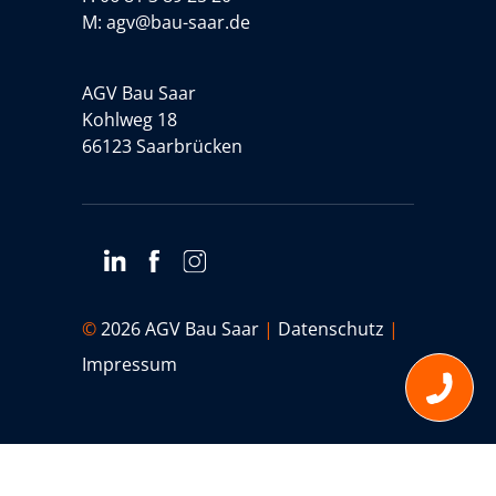
M:
agv@bau-saar.de
AGV Bau Saar
Kohlweg 18
66123 Saarbrücken
©
2026 AGV Bau Saar
|
Datenschutz
|
Impressum