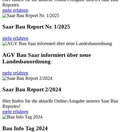
Reportes
mehr erfahren
Saar Bau Report Nr. 1/2025
mehr erfahren
AGV Bau Saar informiert über neue
Landesbauordnung
mehr erfahren
Saar Bau Report 2/2024
Hier finden Sie die aktuelle Online-Ausgabe unseres Saar Bau
Reportes!
mehr erfahren
Bau Info Tag 2024