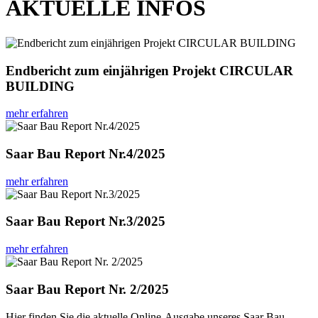
AKTUELLE INFOS
Endbericht zum einjährigen Projekt CIRCULAR
BUILDING
mehr erfahren
Saar Bau Report Nr.4/2025
mehr erfahren
Saar Bau Report Nr.3/2025
mehr erfahren
Saar Bau Report Nr. 2/2025
Hier finden Sie die aktuelle Online-Ausgabe unseres Saar Bau