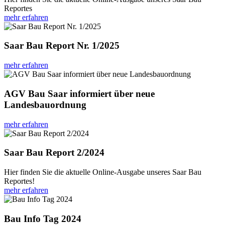
Reportes
mehr erfahren
Saar Bau Report Nr. 1/2025
mehr erfahren
AGV Bau Saar informiert über neue
Landesbauordnung
mehr erfahren
Saar Bau Report 2/2024
Hier finden Sie die aktuelle Online-Ausgabe unseres Saar Bau
Reportes!
mehr erfahren
Bau Info Tag 2024