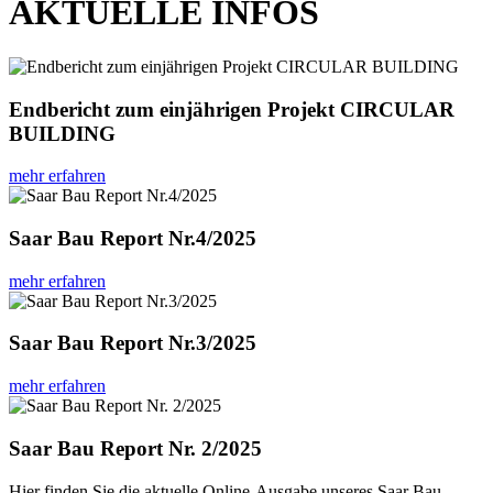
AKTUELLE INFOS
Endbericht zum einjährigen Projekt CIRCULAR
BUILDING
mehr erfahren
Saar Bau Report Nr.4/2025
mehr erfahren
Saar Bau Report Nr.3/2025
mehr erfahren
Saar Bau Report Nr. 2/2025
Hier finden Sie die aktuelle Online-Ausgabe unseres Saar Bau