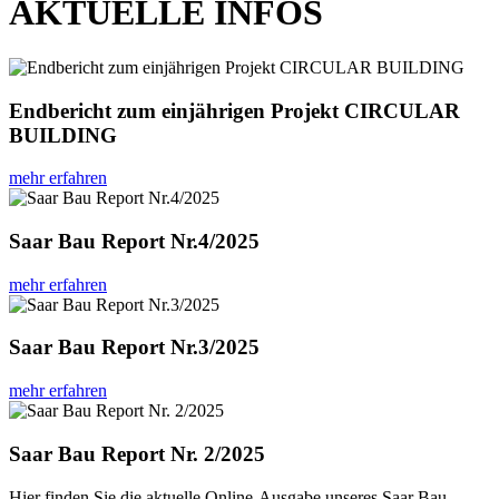
AKTUELLE INFOS
Endbericht zum einjährigen Projekt CIRCULAR
BUILDING
mehr erfahren
Saar Bau Report Nr.4/2025
mehr erfahren
Saar Bau Report Nr.3/2025
mehr erfahren
Saar Bau Report Nr. 2/2025
Hier finden Sie die aktuelle Online-Ausgabe unseres Saar Bau