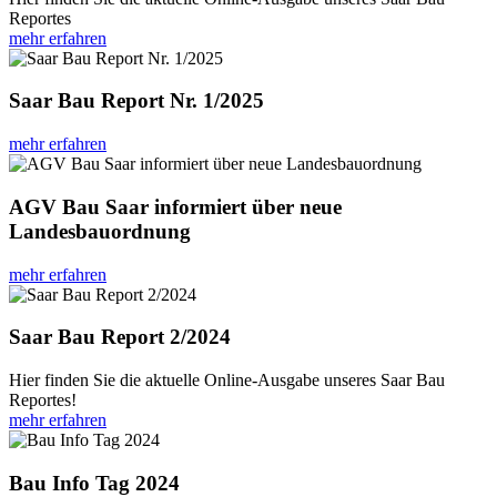
Reportes
mehr erfahren
Saar Bau Report Nr. 1/2025
mehr erfahren
AGV Bau Saar informiert über neue
Landesbauordnung
mehr erfahren
Saar Bau Report 2/2024
Hier finden Sie die aktuelle Online-Ausgabe unseres Saar Bau
Reportes!
mehr erfahren
Bau Info Tag 2024