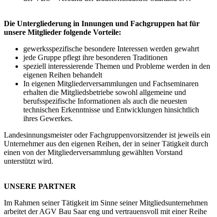
Die Untergliederung in Innungen und Fachgruppen hat für
unsere Mitglieder folgende Vorteile:
gewerksspezifische besondere Interessen werden gewahrt
jede Gruppe pflegt ihre besonderen Traditionen
speziell interessierende Themen und Probleme werden in den
eigenen Reihen behandelt
In eigenen Mitgliederversammlungen und Fachseminaren
erhalten die Mitgliedsbetriebe sowohl allgemeine und
berufsspezifische Informationen als auch die neuesten
technischen Erkenntnisse und Entwicklungen hinsichtlich
ihres Gewerkes.
Landesinnungsmeister oder Fachgruppenvorsitzender ist jeweils ein
Unternehmer aus den eigenen Reihen, der in seiner Tätigkeit durch
einen von der Mitgliederversammlung gewählten Vorstand
unterstützt wird.
UNSERE PARTNER
Im Rahmen seiner Tätigkeit im Sinne seiner Mitgliedsunternehmen
arbeitet der AGV Bau Saar eng und vertrauensvoll mit einer Reihe