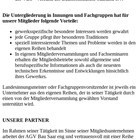
Die Untergliederung in Innungen und Fachgruppen hat für
unsere Mitglieder folgende Vorteile:
gewerksspezifische besondere Interessen werden gewahrt
jede Gruppe pflegt ihre besonderen Traditionen
speziell interessierende Themen und Probleme werden in den
eigenen Reihen behandelt
In eigenen Mitgliederversammlungen und Fachseminaren
erhalten die Mitgliedsbetriebe sowohl allgemeine und
berufsspezifische Informationen als auch die neuesten
technischen Erkenntnisse und Entwicklungen hinsichtlich
ihres Gewerkes.
Landesinnungsmeister oder Fachgruppenvorsitzender ist jeweils ein
Unternehmer aus den eigenen Reihen, der in seiner Tätigkeit durch
einen von der Mitgliederversammlung gewählten Vorstand
unterstützt wird.
UNSERE PARTNER
Im Rahmen seiner Tätigkeit im Sinne seiner Mitgliedsunternehmen
arbeitet der AGV Bau Saar eng und vertrauensvoll mit einer Reihe