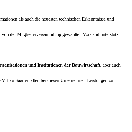
mationen als auch die neuesten technischen Erkenntnisse und
en von der Mitgliederversammlung gewählten Vorstand unterstützt
rganisationen und Institutionen der Bauwirtschaft
, aber auch
V Bau Saar erhalten bei diesen Unternehmen Leistungen zu