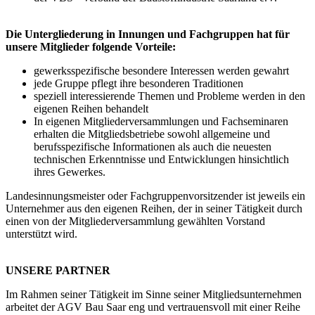
Die Untergliederung in Innungen und Fachgruppen hat für
unsere Mitglieder folgende Vorteile:
gewerksspezifische besondere Interessen werden gewahrt
jede Gruppe pflegt ihre besonderen Traditionen
speziell interessierende Themen und Probleme werden in den
eigenen Reihen behandelt
In eigenen Mitgliederversammlungen und Fachseminaren
erhalten die Mitgliedsbetriebe sowohl allgemeine und
berufsspezifische Informationen als auch die neuesten
technischen Erkenntnisse und Entwicklungen hinsichtlich
ihres Gewerkes.
Landesinnungsmeister oder Fachgruppenvorsitzender ist jeweils ein
Unternehmer aus den eigenen Reihen, der in seiner Tätigkeit durch
einen von der Mitgliederversammlung gewählten Vorstand
unterstützt wird.
UNSERE PARTNER
Im Rahmen seiner Tätigkeit im Sinne seiner Mitgliedsunternehmen
arbeitet der AGV Bau Saar eng und vertrauensvoll mit einer Reihe