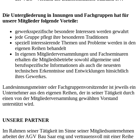
Die Untergliederung in Innungen und Fachgruppen hat für
unsere Mitglieder folgende Vorteile:
gewerksspezifische besondere Interessen werden gewahrt
jede Gruppe pflegt ihre besonderen Traditionen
speziell interessierende Themen und Probleme werden in den
eigenen Reihen behandelt
In eigenen Mitgliederversammlungen und Fachseminaren
erhalten die Mitgliedsbetriebe sowohl allgemeine und
berufsspezifische Informationen als auch die neuesten
technischen Erkenntnisse und Entwicklungen hinsichtlich
ihres Gewerkes.
Landesinnungsmeister oder Fachgruppenvorsitzender ist jeweils ein
Unternehmer aus den eigenen Reihen, der in seiner Tätigkeit durch
einen von der Mitgliederversammlung gewählten Vorstand
unterstützt wird.
UNSERE PARTNER
Im Rahmen seiner Tätigkeit im Sinne seiner Mitgliedsunternehmen
arbeitet der AGV Bau Saar eng und vertrauensvoll mit einer Reihe