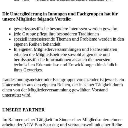
Die Untergliederung in Innungen und Fachgruppen hat für
unsere Mitglieder folgende Vorteile:
gewerksspezifische besondere Interessen werden gewahrt
jede Gruppe pflegt ihre besonderen Traditionen
speziell interessierende Themen und Probleme werden in den
eigenen Reihen behandelt
In eigenen Mitgliederversammlungen und Fachseminaren
erhalten die Mitgliedsbetriebe sowohl allgemeine und
berufsspezifische Informationen als auch die neuesten
technischen Erkenntnisse und Entwicklungen hinsichtlich
ihres Gewerkes.
Landesinnungsmeister oder Fachgruppenvorsitzender ist jeweils ein
Unternehmer aus den eigenen Reihen, der in seiner Tätigkeit durch
einen von der Mitgliederversammlung gewählten Vorstand
unterstützt wird.
UNSERE PARTNER
Im Rahmen seiner Tätigkeit im Sinne seiner Mitgliedsunternehmen
arbeitet der AGV Bau Saar eng und vertrauensvoll mit einer Reihe