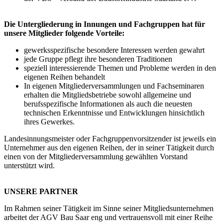
Die Untergliederung in Innungen und Fachgruppen hat für
unsere Mitglieder folgende Vorteile:
gewerksspezifische besondere Interessen werden gewahrt
jede Gruppe pflegt ihre besonderen Traditionen
speziell interessierende Themen und Probleme werden in den
eigenen Reihen behandelt
In eigenen Mitgliederversammlungen und Fachseminaren
erhalten die Mitgliedsbetriebe sowohl allgemeine und
berufsspezifische Informationen als auch die neuesten
technischen Erkenntnisse und Entwicklungen hinsichtlich
ihres Gewerkes.
Landesinnungsmeister oder Fachgruppenvorsitzender ist jeweils ein
Unternehmer aus den eigenen Reihen, der in seiner Tätigkeit durch
einen von der Mitgliederversammlung gewählten Vorstand
unterstützt wird.
UNSERE PARTNER
Im Rahmen seiner Tätigkeit im Sinne seiner Mitgliedsunternehmen
arbeitet der AGV Bau Saar eng und vertrauensvoll mit einer Reihe